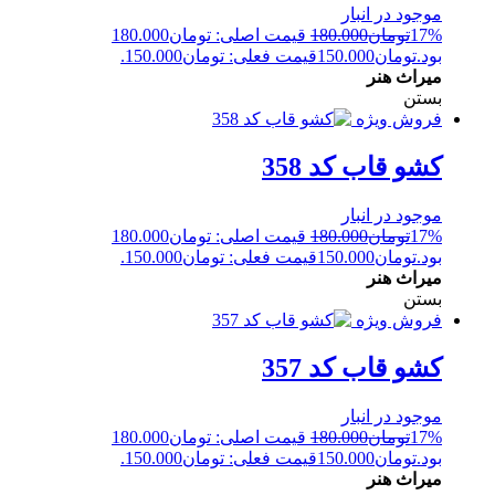
موجود در انبار
17%
تومان
180.000
قیمت اصلی: تومان180.000
بود.
تومان
150.000
قیمت فعلی: تومان150.000.
میراث هنر
بستن
فروش ویژه
کشو قاب کد 358
موجود در انبار
17%
تومان
180.000
قیمت اصلی: تومان180.000
بود.
تومان
150.000
قیمت فعلی: تومان150.000.
میراث هنر
بستن
فروش ویژه
کشو قاب کد 357
موجود در انبار
17%
تومان
180.000
قیمت اصلی: تومان180.000
بود.
تومان
150.000
قیمت فعلی: تومان150.000.
میراث هنر