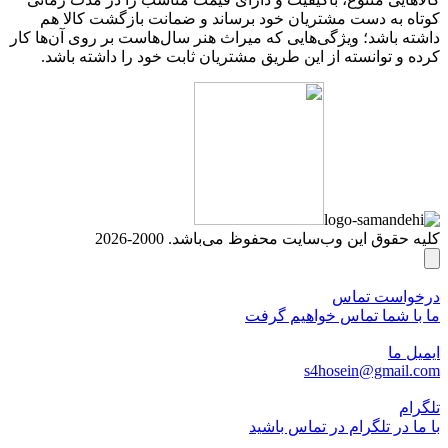
کوتاه به دست مشتریان خود برساند و ضمانت بازگشت کالا هم
داشته باشد؛ ویژگی‌هایی که میراث هنر سال‌هاست بر روی آن‌ها کار
کرده و توانسته از این طریق مشتریان ثابت خود را داشته باشد.
کلیه حقوق این وب‌سایت محفوظ می‌باشد. 2000-2026
درخواست تماس
ما با شما تماس خواهیم گرفت
ایمیل ما
s4hosein@gmail.com
تلگرام
با ما در تلگرام در تماس باشید