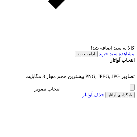
کالا به سبد اضافه شد!
مشاهده سبد خرید
ادامه خرید
انتخاب آواتار
تصاویر PNG, JPEG, JPG بیشترین حجم مجاز 3 مگابایت
انتخاب تصویر
حذف آواتار
بارگذاری آواتار