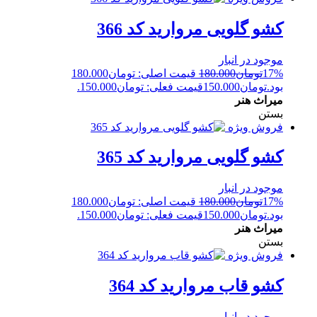
کشو گلویی مروارید کد 366
موجود در انبار
17%
تومان
180.000
قیمت اصلی: تومان180.000
بود.
تومان
150.000
قیمت فعلی: تومان150.000.
میراث هنر
بستن
فروش ویژه
کشو گلویی مروارید کد 365
موجود در انبار
17%
تومان
180.000
قیمت اصلی: تومان180.000
بود.
تومان
150.000
قیمت فعلی: تومان150.000.
میراث هنر
بستن
فروش ویژه
کشو قاب مروارید کد 364
موجود در انبار