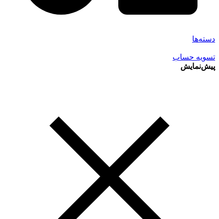
دسته‌ها
تسویه حساب
پیش‌نمایش