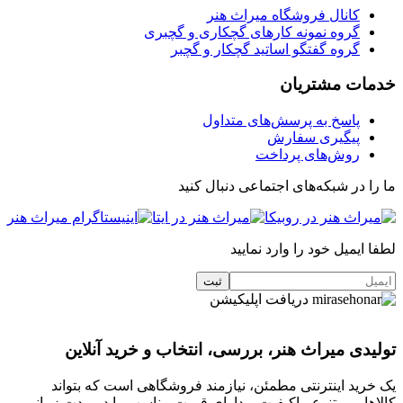
کانال فروشگاه میراث هنر
گروه نمونه کارهای گچکاری و گچبری
گروه گفتگو اساتید گچکار و گچبر
خدمات مشتریان
پاسخ به پرسش‌های متداول
پیگیری سفارش
روش‌های پرداخت
ما را در شبکه‌های اجتماعی دنبال کنید
لطفا ایمیل خود را وارد نمایید
دریافت اپلیکیشن
تولیدی میراث هنر، بررسی، انتخاب و خرید آنلاین
یک خرید اینترنتی مطمئن، نیازمند فروشگاهی است که بتواند
کالاهایی متنوع، باکیفیت و دارای قیمت مناسب را در مدت زمانی