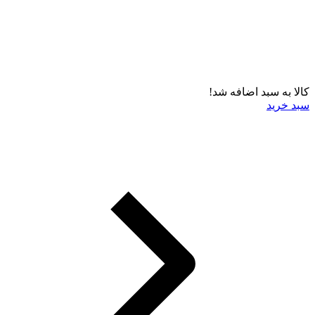
کالا به سبد اضافه شد!
سبد خرید