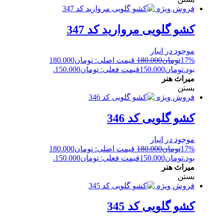
فروش ویژه
کشو گلویی مروارید کد 347
موجود در انبار
17%
تومان
180.000
قیمت اصلی: تومان180.000
بود.
تومان
150.000
قیمت فعلی: تومان150.000.
میراث هنر
بستن
فروش ویژه
کشو گلویی کد 346
موجود در انبار
17%
تومان
180.000
قیمت اصلی: تومان180.000
بود.
تومان
150.000
قیمت فعلی: تومان150.000.
میراث هنر
بستن
فروش ویژه
کشو گلویی کد 345