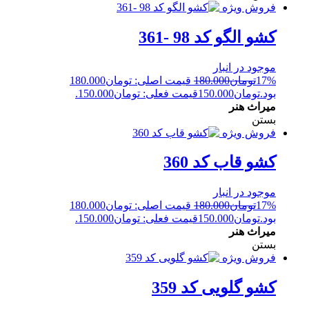
فروش ویژه
کشو الگو کد 98 -361
موجود در انبار
17%
تومان
180.000
قیمت اصلی: تومان180.000
بود.
تومان
150.000
قیمت فعلی: تومان150.000.
میراث هنر
بستن
فروش ویژه
کشو قاب کد 360
موجود در انبار
17%
تومان
180.000
قیمت اصلی: تومان180.000
بود.
تومان
150.000
قیمت فعلی: تومان150.000.
میراث هنر
بستن
فروش ویژه
کشو گلویی کد 359