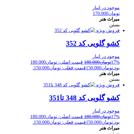
موجود در انبار
تومان
170.000
میراث هنر
بستن
فروش ویژه
کشو گلویی کد 352
موجود در انبار
17%
تومان
180.000
قیمت اصلی: تومان180.000
بود.
تومان
150.000
قیمت فعلی: تومان150.000.
میراث هنر
بستن
فروش ویژه
کشو گلویی کد 348 تا351
موجود در انبار
17%
تومان
180.000
قیمت اصلی: تومان180.000
بود.
تومان
150.000
قیمت فعلی: تومان150.000.
میراث هنر
بستن