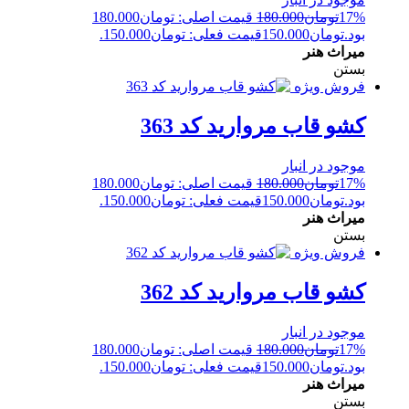
17%
تومان
180.000
قیمت اصلی: تومان180.000
بود.
تومان
150.000
قیمت فعلی: تومان150.000.
میراث هنر
بستن
فروش ویژه
کشو قاب مروارید کد 363
موجود در انبار
17%
تومان
180.000
قیمت اصلی: تومان180.000
بود.
تومان
150.000
قیمت فعلی: تومان150.000.
میراث هنر
بستن
فروش ویژه
کشو قاب مروارید کد 362
موجود در انبار
17%
تومان
180.000
قیمت اصلی: تومان180.000
بود.
تومان
150.000
قیمت فعلی: تومان150.000.
میراث هنر
بستن