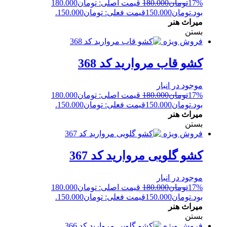
17%
تومان
180.000
قیمت اصلی: تومان180.000
بود.
تومان
150.000
قیمت فعلی: تومان150.000.
میراث هنر
بستن
فروش ویژه
کشو قاب مروارید کد 368
موجود در انبار
17%
تومان
180.000
قیمت اصلی: تومان180.000
بود.
تومان
150.000
قیمت فعلی: تومان150.000.
میراث هنر
بستن
فروش ویژه
کشو گلویی مروارید کد 367
موجود در انبار
17%
تومان
180.000
قیمت اصلی: تومان180.000
بود.
تومان
150.000
قیمت فعلی: تومان150.000.
میراث هنر
بستن
فروش ویژه