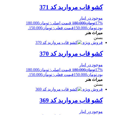
کشو قاب مروارید کد 371
موجود در انبار
17%
تومان
180.000
قیمت اصلی: تومان180.000
بود.
تومان
150.000
قیمت فعلی: تومان150.000.
میراث هنر
بستن
فروش ویژه
کشو قاب مروارید کد 370
موجود در انبار
17%
تومان
180.000
قیمت اصلی: تومان180.000
بود.
تومان
150.000
قیمت فعلی: تومان150.000.
میراث هنر
بستن
فروش ویژه
کشو قاب مروارید کد 369
موجود در انبار