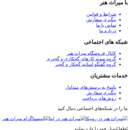
با میراث هنر
شرایط و قوانین
پیگیری سفارش
تماس با ما
درباره ما
شبکه های اجتماعی
کانال فروشگاه میراث هنر
گروه نمونه کارهای گچکاری و گچبری
گروه گفتگو اساتید گچکار و گچبر
خدمات مشتریان
پاسخ به پرسش‌های متداول
پیگیری سفارش
روش‌های پرداخت
ما را در شبکه‌های اجتماعی دنبال کنید
لطفا ایمیل خود را وارد نمایید