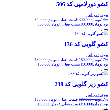
کشو دورلامپی کد 506
موجود در انبار
14%
تومان
350.000
قیمت اصلی: تومان350.000
بود.
تومان
300.000
قیمت فعلی: تومان300.000.
بستن
کشو گلویی کد 136
موجود در انبار
17%
تومان
180.000
قیمت اصلی: تومان180.000
بود.
تومان
150.000
قیمت فعلی: تومان150.000.
بستن
کشو زیر گلویی کد 238
موجود در انبار
17%
تومان
180.000
قیمت اصلی: تومان180.000
بود.
تومان
150.000
قیمت فعلی: تومان150.000.
بستن