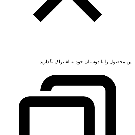
این محصول را با دوستان خود به اشتراک بگذارید.