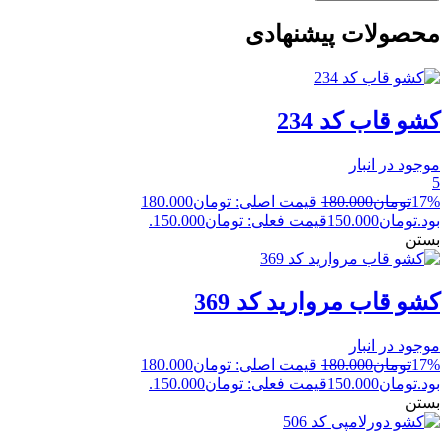
محصولات پیشنهادی
کشو قاب کد 234
موجود در انبار
5
17%
تومان
180.000
قیمت اصلی: تومان180.000
بود.
تومان
150.000
قیمت فعلی: تومان150.000.
بستن
کشو قاب مروارید کد 369
موجود در انبار
17%
تومان
180.000
قیمت اصلی: تومان180.000
بود.
تومان
150.000
قیمت فعلی: تومان150.000.
بستن