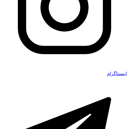
اینستاگرام