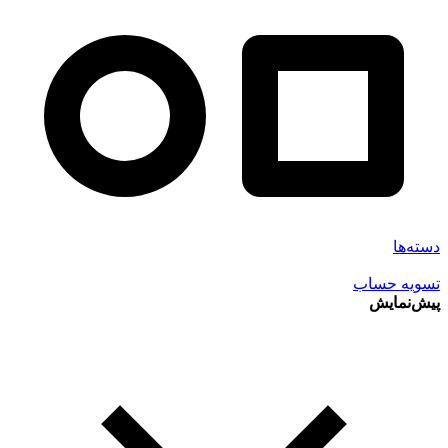
دسته‌ها
تسویه حساب
پیش‌نمایش