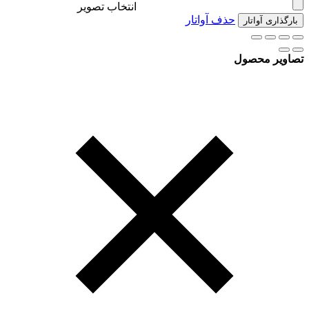
انتخاب تصویر
حذف آواتار
بارگذاری آواتار
تصاویر محصول