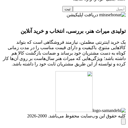
دریافت اپلیکیشن
تولیدی میراث هنر، بررسی، انتخاب و خرید آنلاین
یک خرید اینترنتی مطمئن، نیازمند فروشگاهی است که بتواند
کالاهایی متنوع، باکیفیت و دارای قیمت مناسب را در مدت زمانی
کوتاه به دست مشتریان خود برساند و ضمانت بازگشت کالا هم
داشته باشد؛ ویژگی‌هایی که میراث هنر سال‌هاست بر روی آن‌ها کار
کرده و توانسته از این طریق مشتریان ثابت خود را داشته باشد.
کلیه حقوق این وب‌سایت محفوظ می‌باشد. 2000-2026