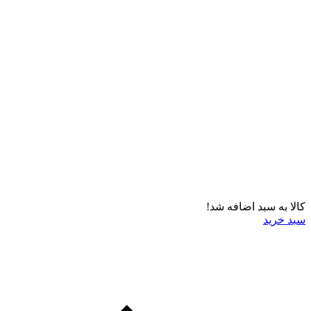
کالا به سبد اضافه شد!
سبد خرید