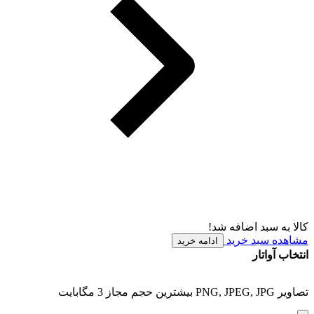
کالا به سبد اضافه شد!
مشاهده سبد خرید
ادامه خرید
انتخاب آواتار
تصاویر PNG, JPEG, JPG بیشترین حجم مجاز 3 مگابایت