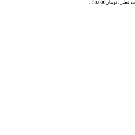
فعلی: تومان150.000.